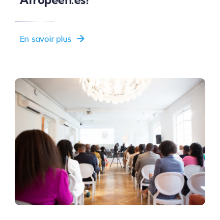
En savoir plus