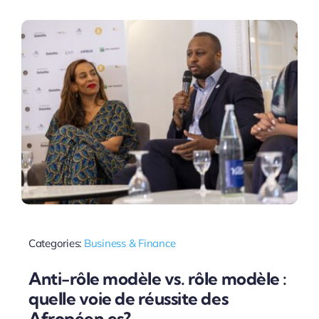
Categories:
Business & Finance
Anti-rôle modèle vs. rôle modèle :
quelle voie de réussite des
Afropéen.es?