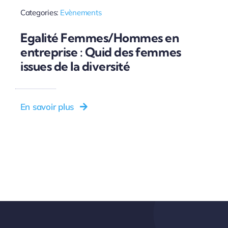
Categories:
Evènements
Egalité Femmes/Hommes en
entreprise : Quid des femmes
issues de la diversité
En savoir plus