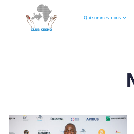
Qui sommes-nous