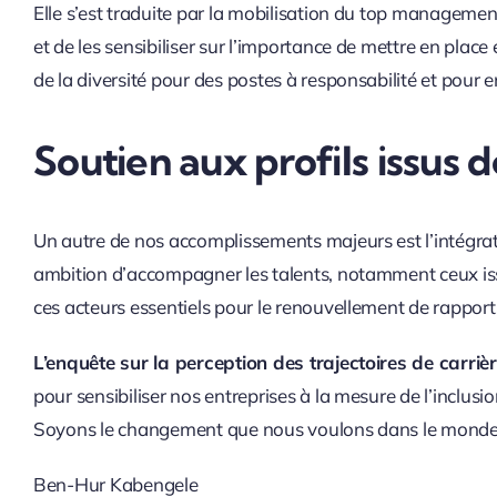
Elle s’est traduite par la mobilisation du top managemen
et de les sensibiliser sur l’importance de mettre en place 
de la diversité pour des postes à responsabilité et pour en
Soutien aux profils issus d
Un autre de nos accomplissements majeurs est l’intégrati
ambition d’accompagner les talents, notamment ceux issus d
ces acteurs essentiels pour le renouvellement de rapports
L’enquête sur la perception des trajectoires de carrièr
pour sensibiliser nos entreprises à la mesure de l’inclusion
Soyons le changement que nous voulons dans le monde, 
Ben-Hur Kabengele