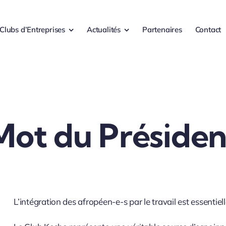
Clubs d’Entreprises
Actualités
Partenaires
Contact
Mot du Présiden
L’intégration des afropéen-e-s par le travail est essentiell