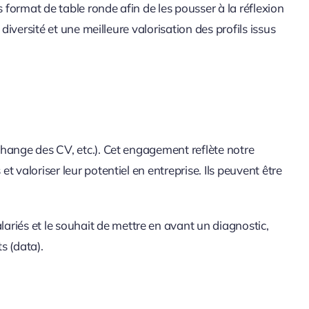
 format de table ronde afin de les pousser à la réflexion
diversité et une meilleure valorisation des profils issus
change des CV, etc.). Cet engagement reflète notre
 valoriser leur potentiel en entreprise. Ils peuvent être
lariés et le souhait de mettre en avant un diagnostic,
ts (data).