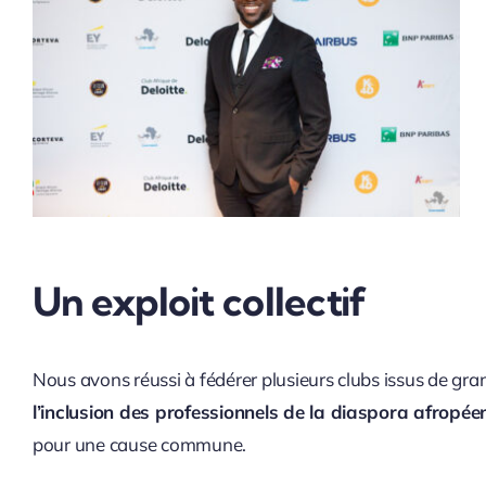
Un exploit collectif
Nous avons réussi à fédérer plusieurs clubs issus de gra
l’inclusion des professionnels de la diaspora afropée
pour une cause commune.