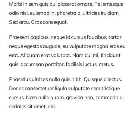
Morbi in sem quis dui placerat ornare. Pellentesque
odio nisi, euismod in, pharetra a, ultricies in, diam.
Sed arcu. Cras consequat.
Praesent dapibus, neque id cursus faucibus, tortor
neque egestas auguae, eu vulputate magna eros eu
erat. Aliquam erat volutpat. Nam dui mi, tincidunt
quis, accumsan porttitor, facilisis luctus, metus.
Phasellus ultrices nulla quis nibh. Quisque a lectus.
Donec consectetuer ligula vulputate sem tristique
cursus. Nam nulla quam, gravida non, commodo a,
sodales sit amet, nisi.